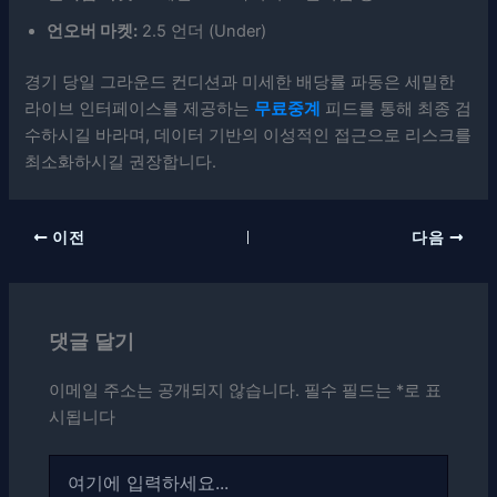
언오버 마켓:
2.5 언더 (Under)
경기 당일 그라운드 컨디션과 미세한 배당률 파동은 세밀한
라이브 인터페이스를 제공하는
무료중계
피드를 통해 최종 검
수하시길 바라며, 데이터 기반의 이성적인 접근으로 리스크를
최소화하시길 권장합니다.
이전
다음
댓글 달기
이메일 주소는 공개되지 않습니다.
필수 필드는
*
로 표
시됩니다
여
기