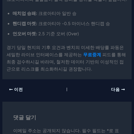
매치업 승패:
크로아티아 일반 승
핸디캡 마켓:
크로아티아 -0.5 마이너스 핸디캡 승
언오버 마켓:
2.5 기준 오버 (Over)
경기 당일 현지의 기후 요건과 벤치의 미세한 배당률 파동은
세밀한 라이브 인터페이스를 제공하는
무료중계
피드를 통해
최종 검수하시길 바라며, 철저한 데이터 기반의 이성적인 접
근으로 리스크를 최소화하시길 권장합니다.
이전
다음
댓글 달기
이메일 주소는 공개되지 않습니다.
필수 필드는
*
로 표