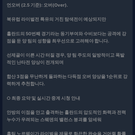
언오버 (2.5 기준): 오버(Over).
북유럽 라이벌전 특유의 거친 탐색전이 예상되지만
홀란드의 50번째 경기라는 동기부여와 수비보다는 공격에 강
점을 둔 양 팀의 성향을 최우선으로 고려해야 합니다.
선제골이 이른 시간 터질 경우, 양 팀 주도의 일방적이고 폭발
적인 난타전 양상이 전개되며
합산 3점을 무난하게 돌파하는 다득점 오버 양상을 1순위로 강
력하게 추천합니다.
○ 최종 요약 및 실시간 중계 시청 안내
안방의 이점을 안고 출격하는 홀란드의 압도적인 화력과 전력
누수가 우려되는 스웨덴의 밸런스 붕괴를 앞세워
홈팀 노르웨이가 라이벌을 제물로 화끈한 완승을 거머쥘 확률