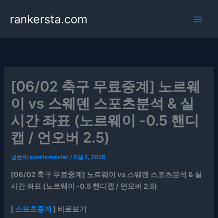
콘
rankersta.com
텐
츠
로
건
너
뛰
[06/02 축구 무료중계] 노르웨
기
이 vs 스웨덴 스포츠분석 & 실
시간 좌표 (노르웨이 -0.5 핸디
캡 / 언오버 2.5)
글쓴이
sportsmaster
/
6월 1, 2026
[06/02 축구 무료중계] 노르웨이 vs 스웨덴 스포츠분석 & 실
시간 좌표 (노르웨이 -0.5 핸디캡 / 언오버 2.5)
[
스포츠중계
] 바로보기