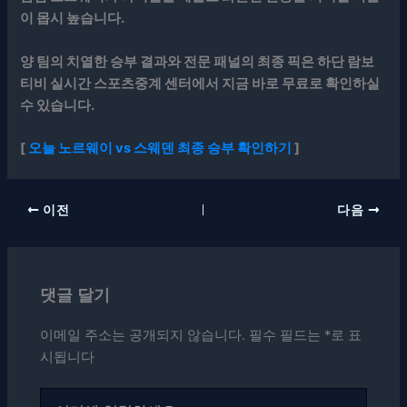
이 몹시 높습니다.
양 팀의 치열한 승부 결과와 전문 패널의 최종 픽은 하단 람보
티비 실시간 스포츠중계 센터에서 지금 바로 무료로 확인하실
수 있습니다.
[
오늘 노르웨이 vs 스웨덴 최종 승부 확인하기
]
이전
다음
댓글 달기
이메일 주소는 공개되지 않습니다.
필수 필드는
*
로 표
시됩니다
여