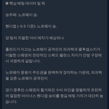
■ 핵심 배팅 데이터 및 픽
승무패: 노르웨이 승.
핸디캡 (-0.5 기준): 노르웨이 승.
양 팀의 치열한 더비 매치가 예상되나
홀란드가 이끄는 노르웨이 공격진의 파괴력과 쿨루셉스키가
이탈한 스웨덴의 전반적인 스쿼드 밸런스 차이가 안방 구장에
서 극명하게 갈립니다.
노르웨이 중원이 주도권을 완벽하게 장악하는 가운데, 파괴력
을 갖춘 노르웨이 공격진이
경기 중후반 스웨덴의 헐거워진 수비 라인을 맹렬하게 유린하
며 깔끔한 마이너스 핸디캡 승리를 챙길 베팅 가치가 대단히 높
습니다.