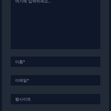
기
에
입
력
하
세
요...
이
름
*
이
메
일
*
웹
사
이