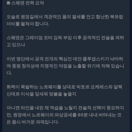
■ 스웨덴 전력 요약
오슬로 원정길에서 객관적인 폼의 열세를 안고 험난한 북유럽
더비를 펼쳐야 합니다.
스웨덴은 그레이엄 포터 감독 부임 이후 공격적인 전술을 꾀하
고 있으나
이번 명단에서 공격 전개의 핵심인 데얀 쿨루셉스키가 낙마하
며 중원 창의성에 치명적인 약점을 노출할 위기에 처해 있습니
다.
화력이 폭발하는 노르웨이를 상대로 빅토르 요케레스와 알렉
산데르 이삭을 앞세워 맞불을 놓을지
아니면 라인을 내린 채 역습을 노릴지 전술적 선택이 중요하지
만, 원정에서 노르웨이의 파상공세를 90분 내내 버텨내는 것
은 몹시 버거운 과제입니다.