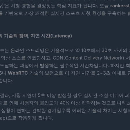
ncy)’은 시청 경험을 결정짓는 핵심 지표가 됩니다. 오늘
rankerst
를 기반으로 가장 쾌적한 실시간 스포츠 시청 환경을 구축하는 
기술적 장벽, 지연 시간(Latency)
보는 온라인 스트리밍은 기술적으로 약 10초에서 30초 사이의
영상 소스를 인코딩하고, CDN(Content Delivery Network)
 도달하는 과정에서 발생하는 필수적인 시간차입니다. 하지만 
S
나
WebRTC
기술의 발전으로 이 지연 시간을 2~3초 이내로 
습니다.
결과, 시청 지연이 5초 이상 발생할 경우 실시간 소셜 미디어 
차로 인해 시청자의 몰입도가 40% 이상 하락하는 것으로 나타났
로 상황이 변하는 긴박한 경기일수록 이러한 기술적 차이는 시청
icap)으로 작용하게 됩니다.