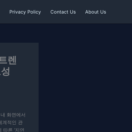
Privacy Policy
Contact Us
About Us
 트렌
요성
 내 화면에서
 세계적인 관
 따른 ‘지연