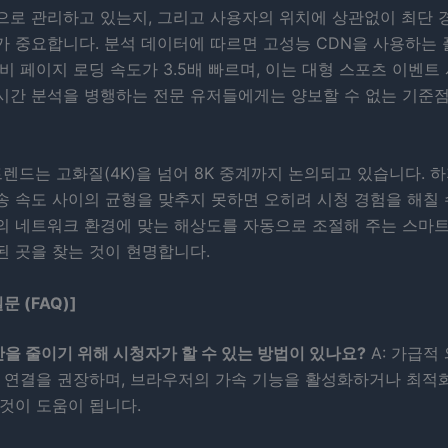
으로 관리하고 있는지, 그리고 사용자의 위치에 상관없이 최단 
가 중요합니다. 분석 데이터에 따르면 고성능 CDN을 사용하는
비 페이지 로딩 속도가 3.5배 빠르며, 이는 대형 스포츠 이벤트
간 분석을 병행하는 전문 유저들에게는 양보할 수 없는 기준점(L
트렌드는 고화질(4K)을 넘어 8K 중계까지 논의되고 있습니다. 
 속도 사이의 균형을 맞추지 못하면 오히려 시청 경험을 해칠 
의 네트워크 환경에 맞는 해상도를 자동으로 조절해 주는 스마
된 곳을 찾는 것이 현명합니다.
문 (FAQ)]
시간을 줄이기 위해 시청자가 할 수 있는 방법이 있나요?
A: 가급적
랜 연결을 권장하며, 브라우저의 가속 기능을 활성화하거나 최적
것이 도움이 됩니다.