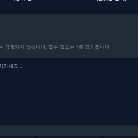
는 공개되지 않습니다.
필수 필드는
*
로 표시됩니다