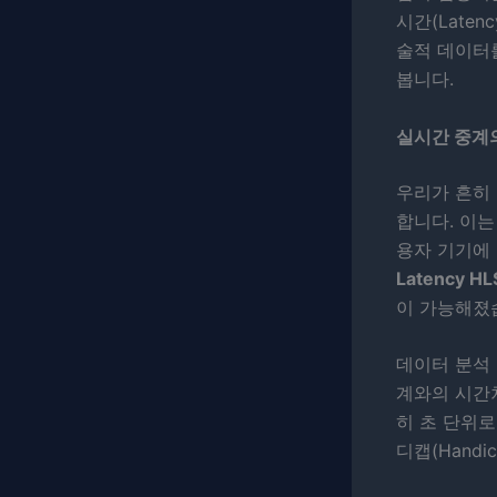
시간(Late
술적 데이터
봅니다.
실시간 중계의 
우리가 흔히 
합니다. 이는 
용자 기기에
Latency HL
이 가능해졌
데이터 분석 
계와의 시간
히 초 단위
디캡(Hand