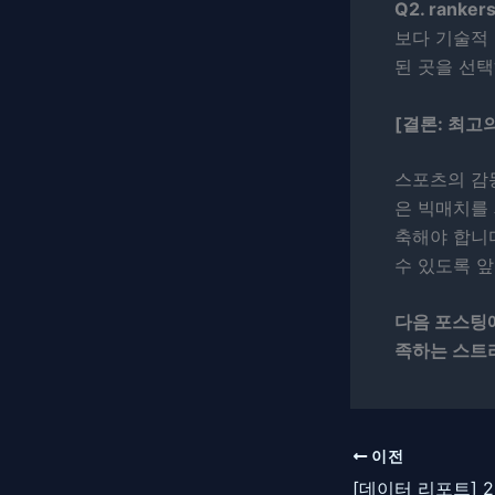
Q2. rank
보다 기술적 
된 곳을 선
[결론: 최고
스포츠의 감동
은 빅매치를
축해야 합니
수 있도록 
다음 포스팅에
족하는 스트
이전