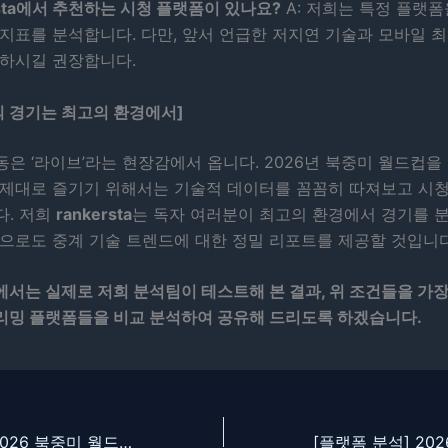
ersta에서 추천하는 시청 플랫폼이 있나요?
A: 저희는 특정 플랫
지표를 분석합니다. 다만, 앞서 언급한 저지연 기술과 모바일 
택하시길 권장합니다.
의 경기는 최고의 환경에서]
은 ‘라이브’라는 현장감에서 옵니다. 2026년 북중미 월드컵을
 제대로 즐기기 위해서는 기술적 데이터를 꼼꼼히 따져보고 시청
다. 저희
rankersta
는 독자 여러분이 최고의 환경에서 경기를 
앞으로도 중계 기술 트렌드에 대한 정밀 리포트를 제공할 것입니다
서는 실제로 저희 분석팀이 테스트해 본 결과, 위 조건들을 가장
리밍 플랫폼들을 비교 분석하여 공유해 드리도록 하겠습니다.
[데이터 리포트] 2026 북중미 월드컵 우승 확률 및 핵심 스탯 지표 분석