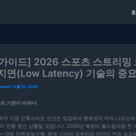
홈
 가이드] 2026 스포츠 스트리밍
지연(Low Latency) 기술의 중
master
/
5월 15, 2026
간의 기준이 바뀌다
에게 가장 곤혹스러운 순간은 옆집에서 환호성이 터져 나오는데
이 진행 중인 상황일 것입니다. 2026년 북중미 월드컵처럼 전
 대형 이벤트일수록, 중계 서버의 과부하와 데이터 전송 속도에