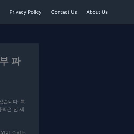
Privacy Policy
Contact Us
About Us
동부 파
있습니다. 특
중력은 전 세
스위치 수비는