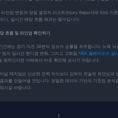
라인업 변동과 당일 결장자 리스트(Injury Report)에 따라 기
으니, 실시간 배당 흐름 체크는 필수입니다.
당 흐름 및 라인업 확인하기
간에는 경기 직전 30분의 정보가 승률을 좌우합니다. 뉴욕 닉
양 팀의 실시간 핸디캡 변화, 그리고 고화질
NBA 플레이오프 실
을 원하신다면 아래에서 바로 확인해 보시기 바랍니다.
파이널 매치업은 단순한 전력 차이보다 감독의 전술적 유연성과 
 결과를 만들어낼 것입니다. 정밀한 데이터 기반의 기준점 분석
 되시길 바랍니다.